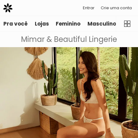
Entrar
Crie uma conta
Pra você
Lojas
Feminino
Masculino
Infant
Mimar & Beautiful Lingerie