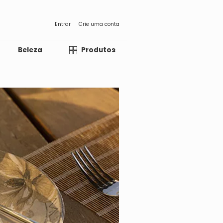
Entrar
Crie uma conta
Beleza
Liquida
Produtos