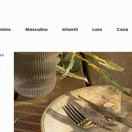
inino
Masculino
Infantil
Luxo
Casa
es