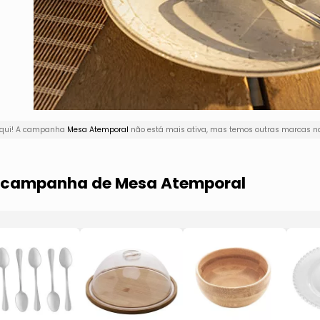
 aqui! A campanha
Mesa Atemporal
não está mais ativa, mas temos outras marcas na
ma campanha de Mesa Atemporal