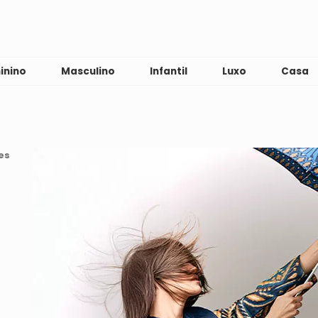
inino
Masculino
Infantil
Luxo
Casa
es