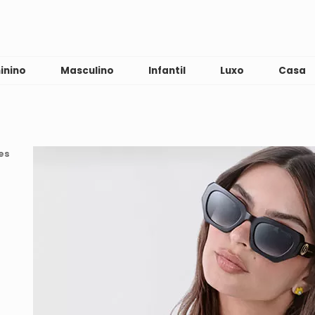
inino
Masculino
Infantil
Luxo
Casa
es