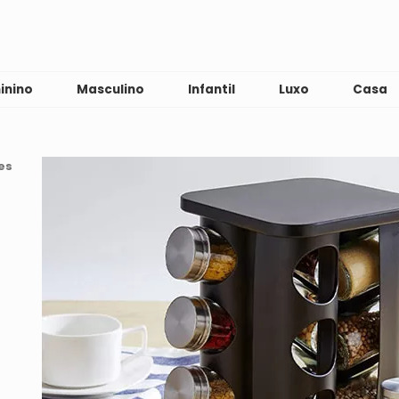
inino
Masculino
Infantil
Luxo
Casa
es