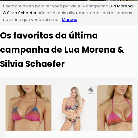
É sempre muito bom ter você por aqui! A campanha
Lua Morena
& Silvia Schaefer
não está mais ativa, mas temos outras marcas
na vitrine que você vai amar:
Marcas
Os favoritos da última
campanha de Lua Morena &
Silvia Schaefer