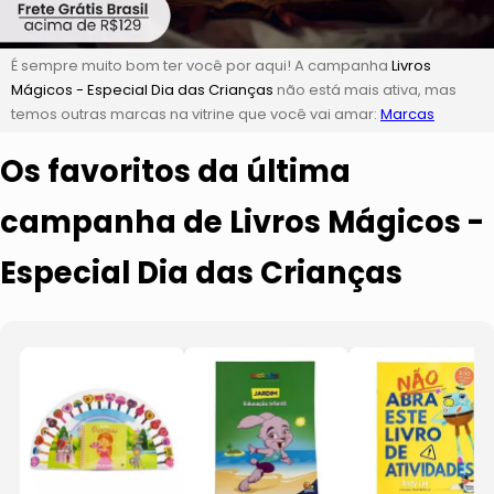
É sempre muito bom ter você por aqui! A campanha
Livros
Mágicos - Especial Dia das Crianças
não está mais ativa, mas
temos outras marcas na vitrine que você vai amar:
Marcas
Os favoritos da última
campanha de Livros Mágicos -
Especial Dia das Crianças