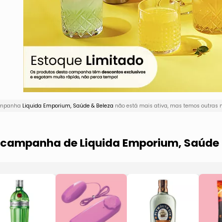
campanha
Liquida Emporium, Saúde & Beleza
não está mais ativa, mas temos outras m
a campanha de Liquida Emporium, Saúde 