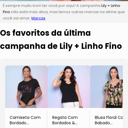
É sempre muito bom ter você por aqui! A campanha
Lily + Linho
Fino
não está mais ativa, mas temos outras marcas na vitrine que
você vai amar:
Marcas
Os favoritos da última
campanha de Lily + Linho Fino
Camiseta Com
Regata Com
Blusa Floral Com
Bordado
Bordados &
Babado