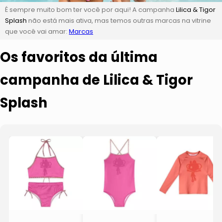
É sempre muito bom ter você por aqui! A campanha
Lilica & Tigor
Splash
não está mais ativa, mas temos outras marcas na vitrine
que você vai amar:
Marcas
Os favoritos da última
campanha de Lilica & Tigor
Splash