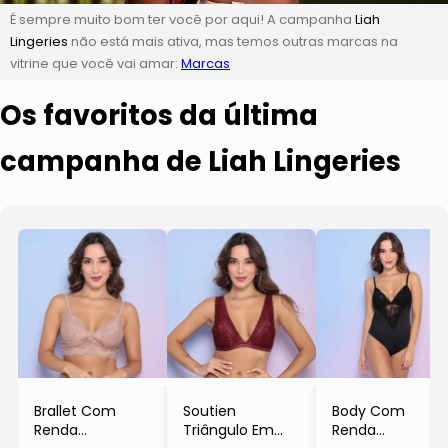
É sempre muito bom ter você por aqui! A campanha
Liah
Lingeries
não está mais ativa, mas temos outras marcas na
vitrine que você vai amar:
Marcas
Os favoritos da última
campanha de Liah Lingeries
Brallet Com
Soutien
Body Com
Renda
Triângulo Em
Renda