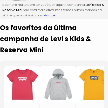
É sempre muito bom ter você por aqui! A campanha
Levi's Kids &
Reserva Mini
não está mais ativa, mas temos outras marcas na
vitrine que você vai amar:
Marcas
Os favoritos da última
campanha de Levi's Kids &
Reserva Mini