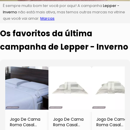
É sempre muito bom ter você por aqui! A campanha
Lepper -
Inverno
não está mais ativa, mas temos outras marcas na vitrine
que você vai amar:
Marcas
Os favoritos da última
campanha de Lepper - Inverno
Jogo De Cama
Jogo De Cama
Jogo De Cama
Roma Casal
Roma Casal
Roma Casal