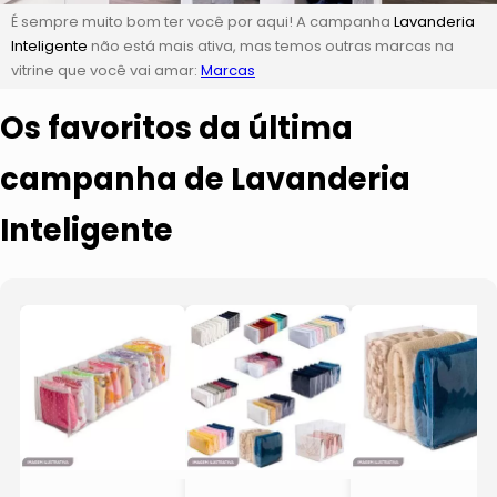
É sempre muito bom ter você por aqui! A campanha
Lavanderia
Inteligente
não está mais ativa, mas temos outras marcas na
vitrine que você vai amar:
Marcas
Os favoritos da última
campanha de Lavanderia
Inteligente