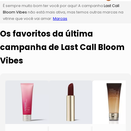
É sempre muito bom ter você por aqui! A campanha
Last Call
Bloom Vibes
não está mais ativa, mas temos outras marcas na
vitrine que você vai amar:
Marcas
Os favoritos da última
campanha de Last Call Bloom
Vibes