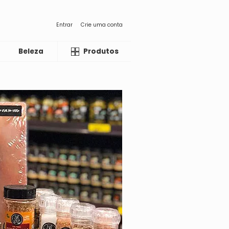
Entrar
Crie uma conta
Beleza
Liquida
Produtos