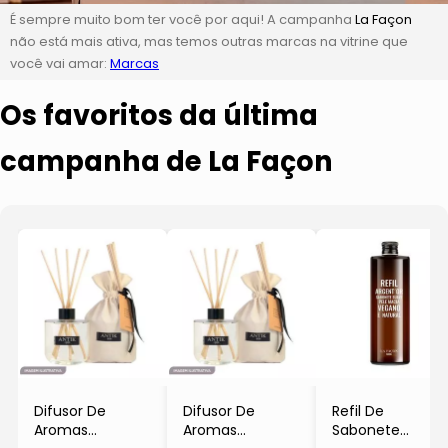
É sempre muito bom ter você por aqui! A campanha
La Façon
não está mais ativa, mas temos outras marcas na vitrine que
você vai amar:
Marcas
Os favoritos da última
campanha de La Façon
Difusor De
Difusor De
Refil De
Aromas
Aromas
Sabonete