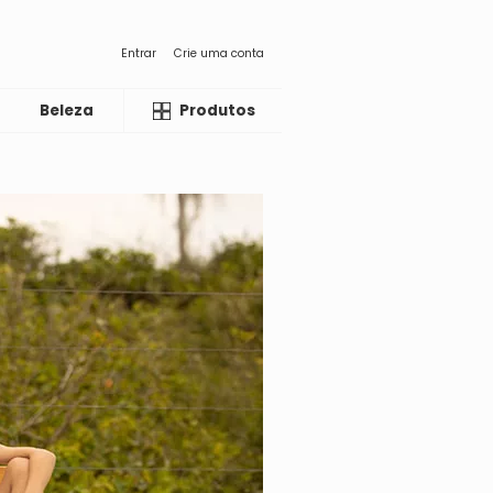
Entrar
Crie uma conta
Beleza
Liquida
Produtos