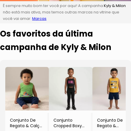
É sempre muito bom ter você por aqui! A campanha
Kyly & Milon
não está mais ativa, mas temos outras marcas na vitrine que
você vai amar:
Marcas
Os favoritos da última
campanha de Kyly & Milon
Conjunto De
Conjunto
Conjunto De
Regata & Calça
Cropped Boxy
Regata &