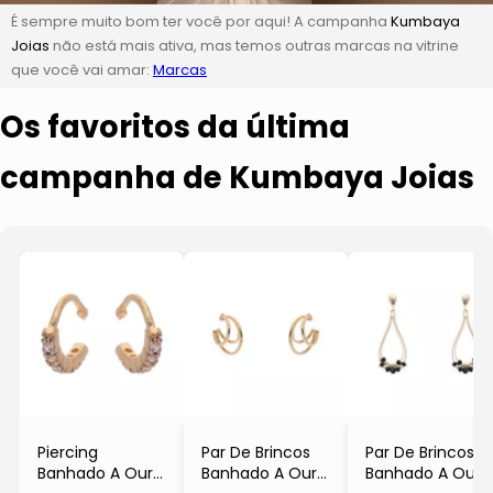
É sempre muito bom ter você por aqui! A campanha
Kumbaya
Joias
não está mais ativa, mas temos outras marcas na vitrine
que você vai amar:
Marcas
Os favoritos da última
campanha de Kumbaya Joias
Piercing
Par De Brincos
Par De Brincos
Banhado A Ouro
Banhado A Ouro
Banhado A Ouro