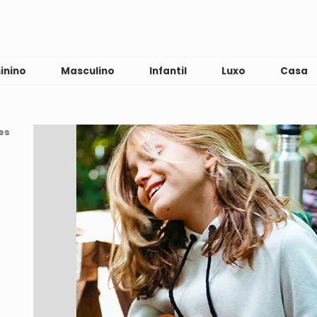
inino
Masculino
Infantil
Luxo
Casa
es