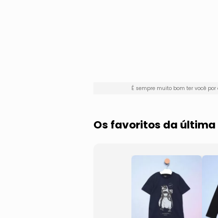
É sempre muito bom ter você po
Os favoritos da últim