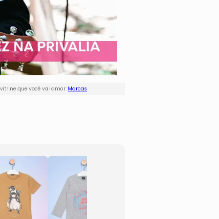
itrine que você vai amar:
Marcas
Polo Infantil
Short 
Coqueiros Com
Com 
Linho
- Verd
- Laranja Claro
Preto
& Verde
- King