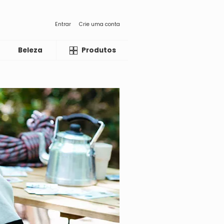
Entrar
Crie uma conta
Beleza
Liquida
Produtos