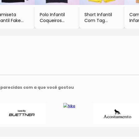
amiseta
Polo Infantil
Short Infantil
Cam
fantil Fake
Coqueiros
Com Tag
Infa
ews
- Azul Marinho
- Amarelo &
- Be
Preta & Azul
& Verde
Preto
Whi
aro
- King Joe
- King Joe
- Ki
King Joe
parecidas com a que você gostou