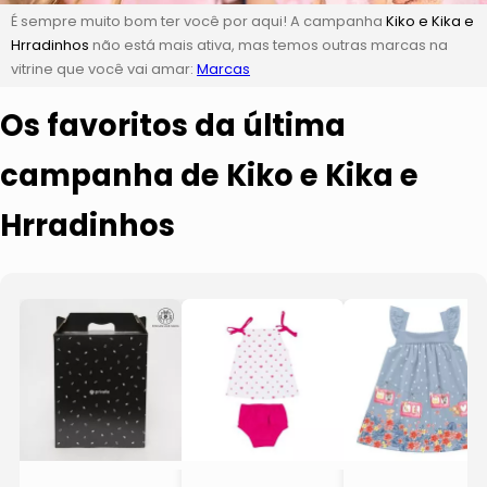
É sempre muito bom ter você por aqui! A campanha
Kiko e Kika e
Hrradinhos
não está mais ativa, mas temos outras marcas na
vitrine que você vai amar:
Marcas
Os favoritos da última
campanha de Kiko e Kika e
Hrradinhos