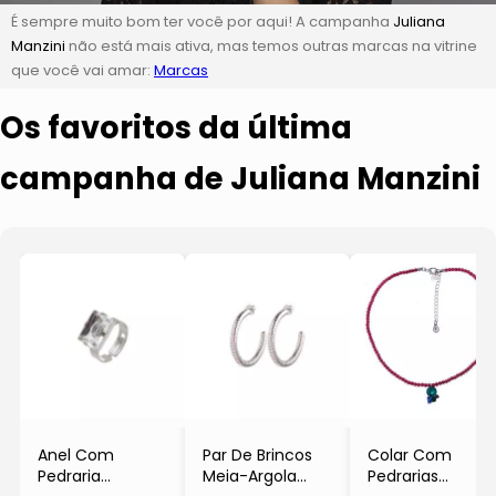
É sempre muito bom ter você por aqui! A campanha
Juliana
Manzini
não está mais ativa, mas temos outras marcas na vitrine
que você vai amar:
Marcas
Os favoritos da última
campanha de Juliana Manzini
Anel Com
Par De Brincos
Colar Com
Pedraria
Meia-Argola
Pedrarias