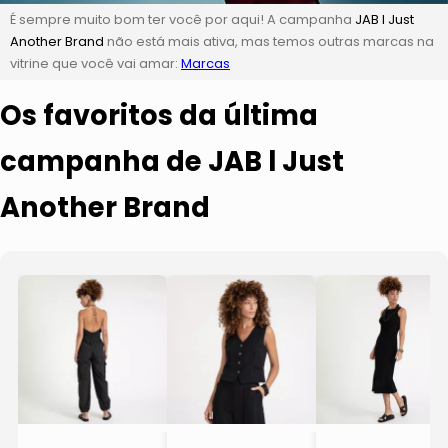
É sempre muito bom ter você por aqui! A campanha
JAB l Just
Another Brand
não está mais ativa, mas temos outras marcas na
vitrine que você vai amar:
Marcas
Os favoritos da última
campanha de JAB l Just
Another Brand