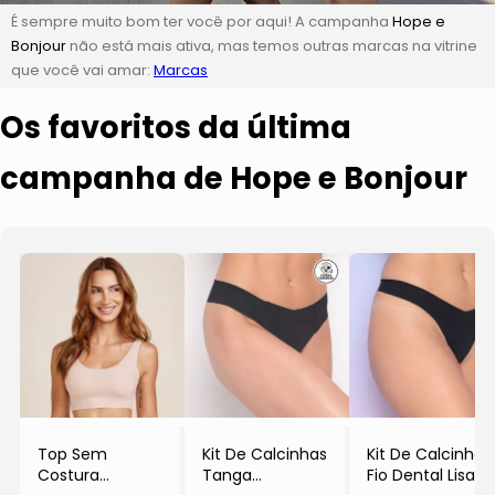
É sempre muito bom ter você por aqui! A campanha
Hope e
Bonjour
não está mais ativa, mas temos outras marcas na vitrine
que você vai amar:
Marcas
Os favoritos da última
campanha de Hope e Bonjour
Top Sem
Kit De Calcinhas
Kit De Calcinhas
Costura
Tanga
Fio Dental Lisas