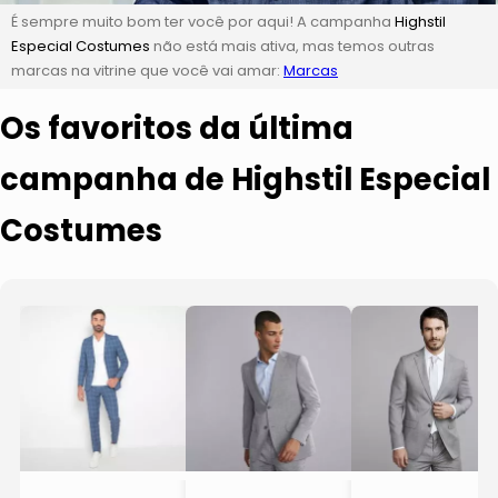
É sempre muito bom ter você por aqui! A campanha
Highstil
Especial Costumes
não está mais ativa, mas temos outras
marcas na vitrine que você vai amar:
Marcas
Os favoritos da última
campanha de Highstil Especial
Costumes