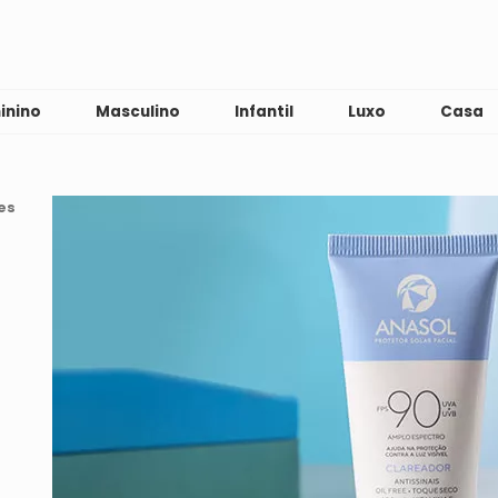
inino
Masculino
Infantil
Luxo
Casa
es