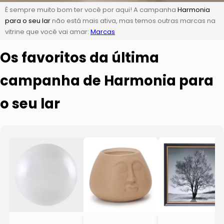
É sempre muito bom ter você por aqui! A campanha
Harmonia
para o seu lar
não está mais ativa, mas temos outras marcas na
vitrine que você vai amar:
Marcas
Os favoritos da última
campanha de Harmonia para
o seu lar