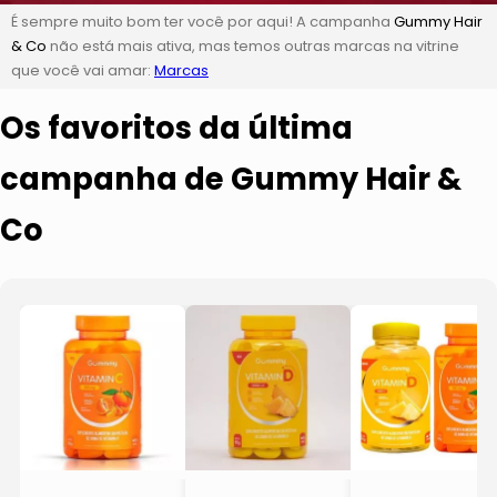
É sempre muito bom ter você por aqui! A campanha
Gummy Hair
& Co
não está mais ativa, mas temos outras marcas na vitrine
que você vai amar:
Marcas
Os favoritos da última
campanha de Gummy Hair &
Co