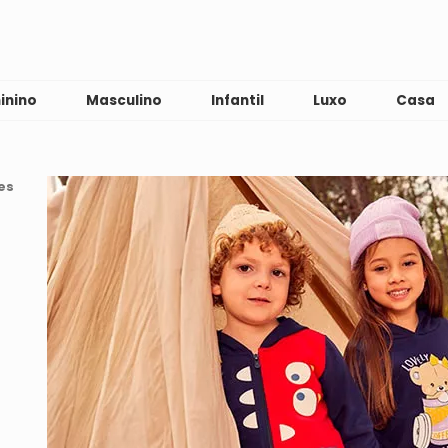
inino
Masculino
Infantil
Luxo
Casa
es