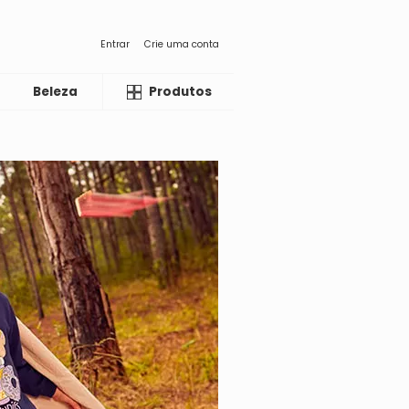
Entrar
Crie uma conta
Beleza
Liquida
Produtos