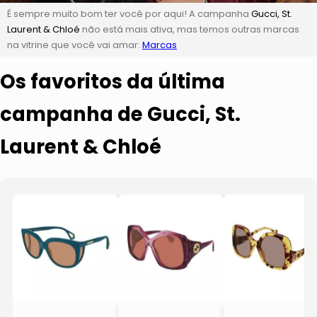
É sempre muito bom ter você por aqui! A campanha
Gucci, St.
Laurent & Chloé
não está mais ativa, mas temos outras marcas
na vitrine que você vai amar:
Marcas
Os favoritos da última
campanha de Gucci, St.
Laurent & Chloé