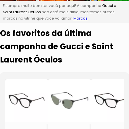
É sempre muito bom ter você por aqui! A campanha
Gucci e
Saint Laurent Óculos
não está mais ativa, mas temos outras
marcas na vitrine que você vai amar:
Marcas
Os favoritos da última
campanha de Gucci e Saint
Laurent Óculos