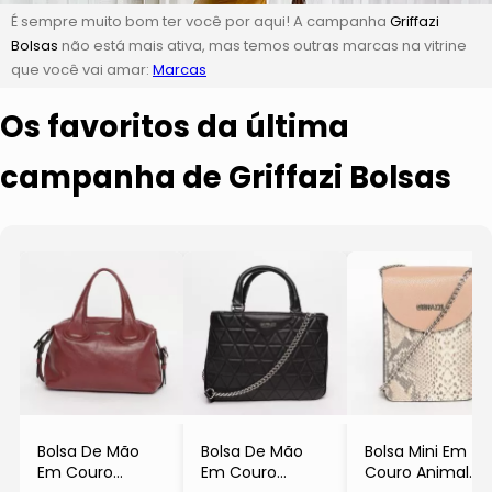
É sempre muito bom ter você por aqui! A campanha
Griffazi
Bolsas
não está mais ativa, mas temos outras marcas na vitrine
que você vai amar:
Marcas
Os favoritos da última
campanha de Griffazi Bolsas
Bolsa De Mão
Bolsa De Mão
Bolsa Mini Em
Em Couro
Em Couro
Couro Animal