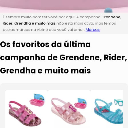
É sempre muito bom ter você por aqui! A campanha
Grendene,
Rider, Grendha e muito mais
não está mais ativa, mas temos
outras marcas na vitrine que você vai amar:
Marcas
Os favoritos da última
campanha de Grendene, Rider,
Grendha e muito mais