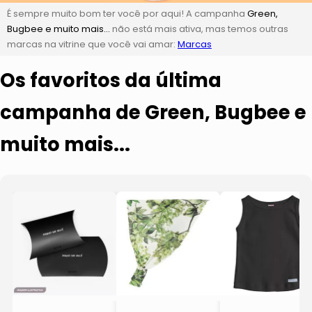
É sempre muito bom ter você por aqui! A campanha
Green,
Bugbee e muito mais...
não está mais ativa, mas temos outras
marcas na vitrine que você vai amar:
Marcas
Os favoritos da última
campanha de Green, Bugbee e
muito mais...