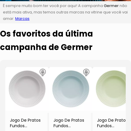
É sempre muito bom ter você por aqui! A campanha
Germer
não
está mais ativa, mas temos outras marcas na vitrine que você vai
amar:
Marcas
Os favoritos da última
campanha de Germer
Jogo De Pratos
Jogo De Pratos
Jogo De Pratos
Fundos
Fundos
Fundos