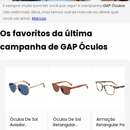
É sempre muito bom ter você por aqui! A campanha
GAP Óculos
não está mais ativa, mas temos outras marcas na vitrine que
você vai amar:
Marcas
Os favoritos da última
campanha de GAP Óculos
Óculos De Sol
Óculos De Sol
Armação
Aviador
Retangular
Retangular Para