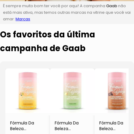
É sempre muito bom ter você por aqui! A campanha
Gaab
não
está mais ativa, mas temos outras marcas na vitrine que você vai
amar:
Marcas
Os favoritos da última
campanha de Gaab
Fórmula Da
Fórmula Da
Fórmula Da
Beleza
Beleza
Beleza