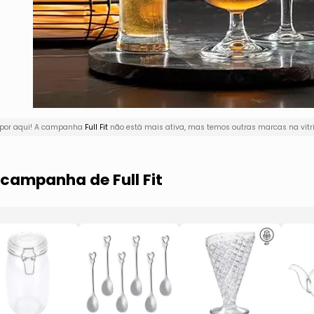
 por aqui! A campanha
Full Fit
não está mais ativa, mas temos outras marcas na vitr
 campanha de Full Fit