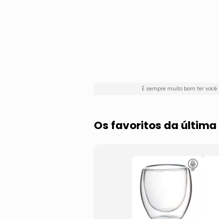
É sempre muito bom ter você
Os favoritos da última