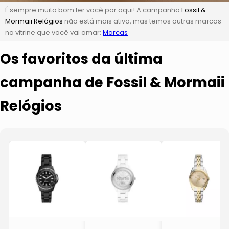
É sempre muito bom ter você por aqui! A campanha
Fossil &
Mormaii Relógios
não está mais ativa, mas temos outras marcas
na vitrine que você vai amar:
Marcas
Os favoritos da última
campanha de Fossil & Mormaii
Relógios