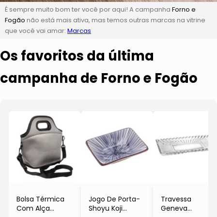
É sempre muito bom ter você por aqui! A campanha
Forno e
Fogão
não está mais ativa, mas temos outras marcas na vitrine
que você vai amar:
Marcas
Os favoritos da última
campanha de Forno e Fogão
Bolsa Térmica
Jogo De Porta-
Travessa
Com Alça
Shoyu Koji
Geneva