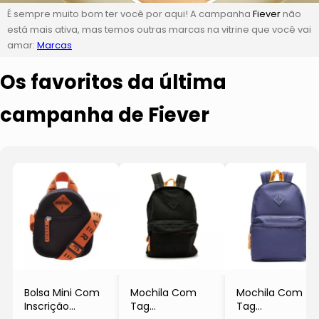
É sempre muito bom ter você por aqui! A campanha
Fiever
não
está mais ativa, mas temos outras marcas na vitrine que você vai
amar:
Marcas
Os favoritos da última
campanha de Fiever
Bolsa Mini Com
Mochila Com
Mochila Com
Inscrição
Tag
Tag