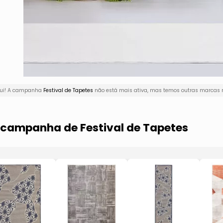
qui! A campanha
Festival de Tapetes
não está mais ativa, mas temos outras marcas n
a campanha de Festival de Tapetes