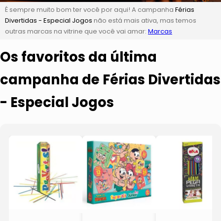
É sempre muito bom ter você por aqui! A campanha
Férias
Divertidas - Especial Jogos
não está mais ativa, mas temos
outras marcas na vitrine que você vai amar:
Marcas
Os favoritos da última
campanha de Férias Divertidas
- Especial Jogos