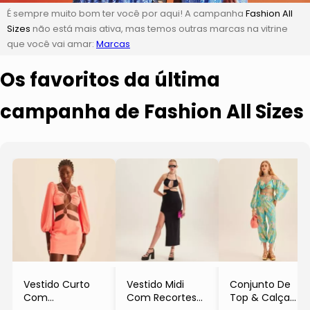
É sempre muito bom ter você por aqui! A campanha
Fashion All
Sizes
não está mais ativa, mas temos outras marcas na vitrine
que você vai amar:
Marcas
Os favoritos da última
campanha de Fashion All Sizes
Vestido Curto
Vestido Midi
Conjunto De
Com
Com Recortes
Top & Calça