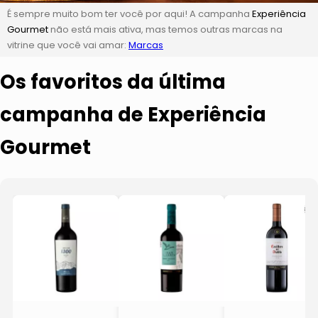
É sempre muito bom ter você por aqui! A campanha
Experiência
Gourmet
não está mais ativa, mas temos outras marcas na
vitrine que você vai amar:
Marcas
Os favoritos da última
campanha de Experiência
Gourmet