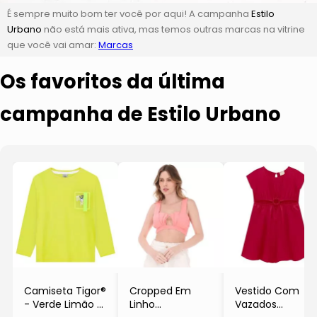
É sempre muito bom ter você por aqui! A campanha
Estilo
Urbano
não está mais ativa, mas temos outras marcas na vitrine
que você vai amar:
Marcas
Os favoritos da última
campanha de Estilo Urbano
Camiseta Tigor®
Cropped Em
Vestido Com
- Verde Limão &
Linho
Vazados