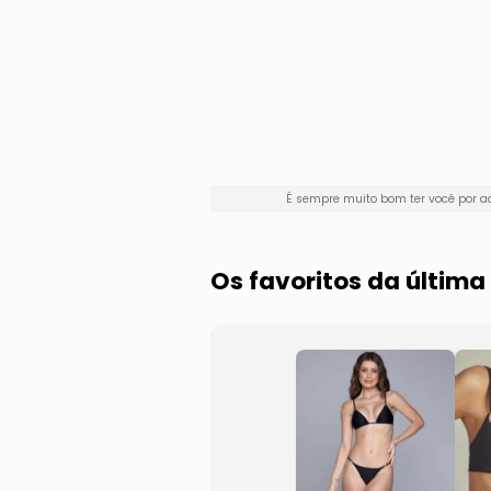
É sempre muito bom ter você por 
Os favoritos da última