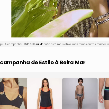
aqui! A campanha
Estilo à Beira Mar
não está mais ativa, mas temos outras marcas na
 campanha de Estilo à Beira Mar