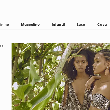
inino
Masculino
Infantil
Luxo
Casa
es