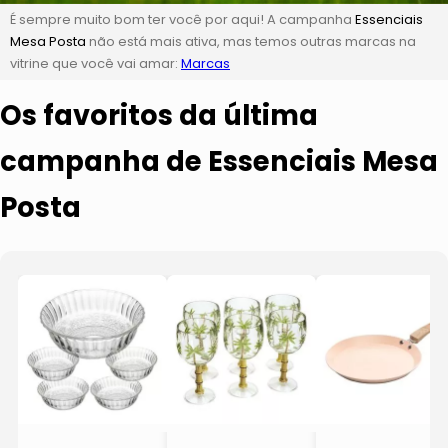
É sempre muito bom ter você por aqui! A campanha
Essenciais
Mesa Posta
não está mais ativa, mas temos outras marcas na
vitrine que você vai amar:
Marcas
Os favoritos da última
campanha de Essenciais Mesa
Posta