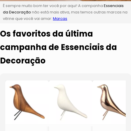
É sempre muito bom ter você por aqui! A campanha
Essenciais
da Decoração
não está mais ativa, mas temos outras marcas na
vitrine que você vai amar:
Marcas
Os favoritos da última
campanha de Essenciais da
Decoração